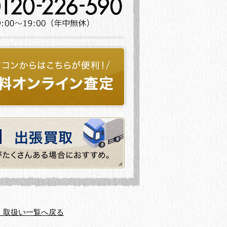
・取扱い一覧へ戻る