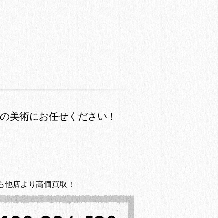
の美術にお任せください！
も他店より高価買取！