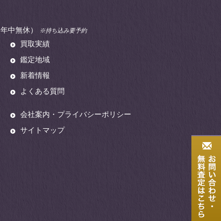
00（年中無休）
※持ち込み要予約
買取実績
鑑定地域
新着情報
よくある質問
会社案内・プライバシーポリシー
サイトマップ