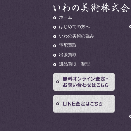
ホーム
はじめての方へ
いわの美術の強み
宅配買取
出張買取
遺品買取・整理