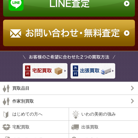
買取品目
作家別買取
はじめての方へ
いわの美術の強み
宅配買取
出張買取