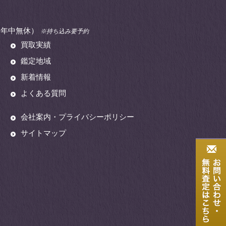
00（年中無休）
※持ち込み要予約
買取実績
鑑定地域
新着情報
よくある質問
会社案内・プライバシーポリシー
サイトマップ