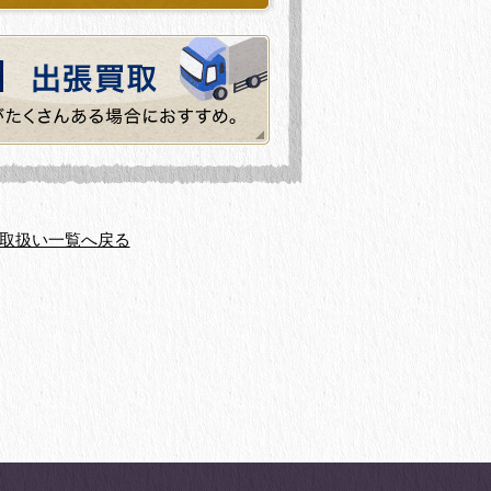
取扱い一覧へ戻る