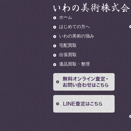
ホーム
はじめての方へ
いわの美術の強み
宅配買取
出張買取
遺品買取・整理