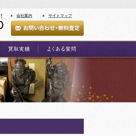
会社案内
サイトマップ