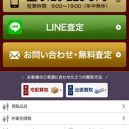
買取品目
作家別買取