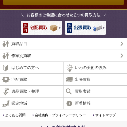
買取品目
作家別買取
はじめての方へ
いわの美術の強み
宅配買取
出張買取
遺品買取・整理
買取実績
鑑定地域
新着情報
よくある質問
会社案内・プライバシーポリシー
サイトマップ