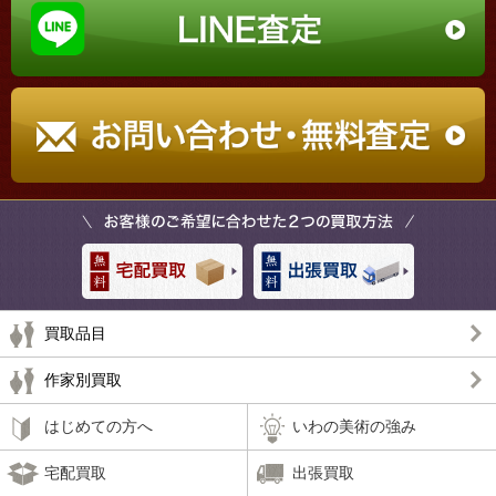
買取品目
作家別買取
はじめての方へ
いわの美術の強み
宅配買取
出張買取