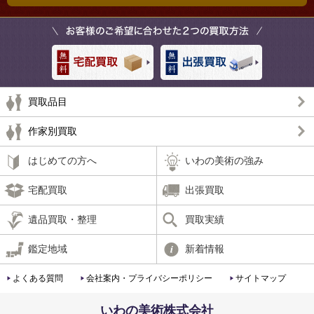
買取品目
作家別買取
はじめての方へ
いわの美術の強み
宅配買取
出張買取
遺品買取・整理
買取実績
鑑定地域
新着情報
よくある質問
会社案内・プライバシーポリシー
サイトマップ
いわの美術株式会社