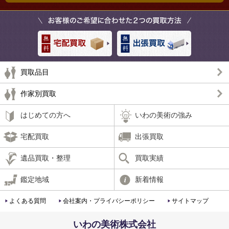
買取品目
作家別買取
はじめての方へ
いわの美術の強み
宅配買取
出張買取
遺品買取・整理
買取実績
鑑定地域
新着情報
よくある質問
会社案内・プライバシーポリシー
サイトマップ
いわの美術株式会社