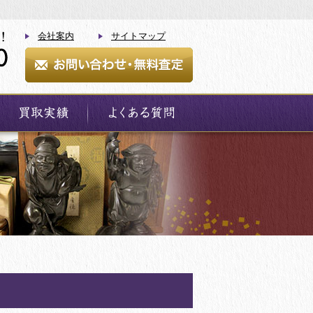
会社案内
サイトマップ