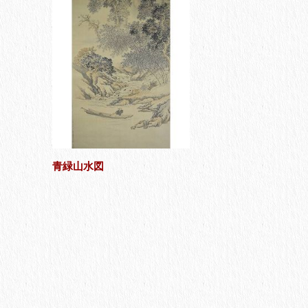
青緑山水図