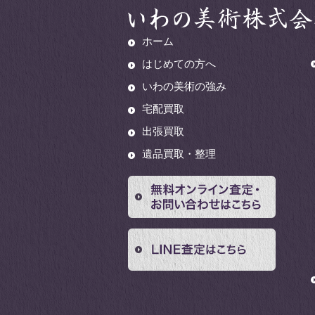
ホーム
はじめての方へ
いわの美術の強み
宅配買取
出張買取
遺品買取・整理