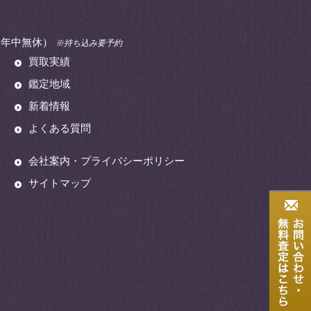
00（年中無休）
※持ち込み要予約
買取実績
鑑定地域
新着情報
よくある質問
会社案内・プライバシーポリシー
サイトマップ