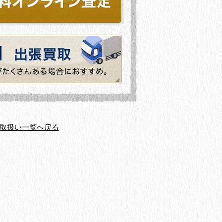
取扱い一覧へ戻る