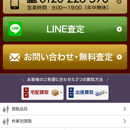
買取品目
作家別買取