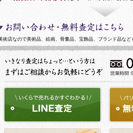
美術店なので美術品、絵画、骨董品、宝飾品、ブランド品など