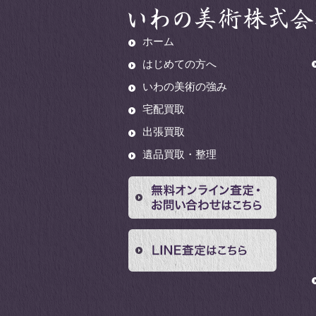
ホーム
はじめての方へ
いわの美術の強み
宅配買取
出張買取
遺品買取・整理