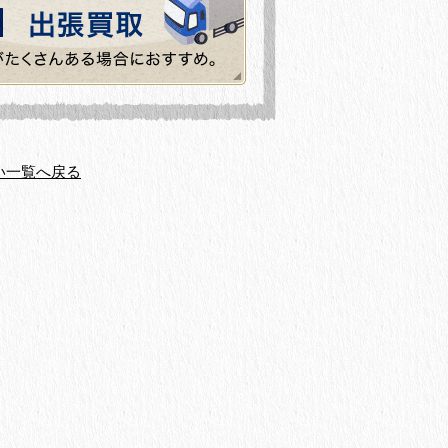
い一覧へ戻る