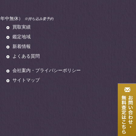
00（年中無休）
※持ち込み要予約
買取実績
鑑定地域
新着情報
よくある質問
会社案内・プライバシーポリシー
サイトマップ