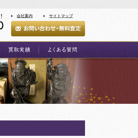
会社案内
サイトマップ