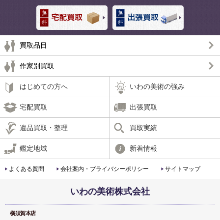
買取品目
作家別買取
はじめての方へ
いわの美術の強み
宅配買取
出張買取
遺品買取・整理
買取実績
鑑定地域
新着情報
よくある質問
会社案内・プライバシーポリシー
サイトマップ
いわの美術株式会社
横須賀本店