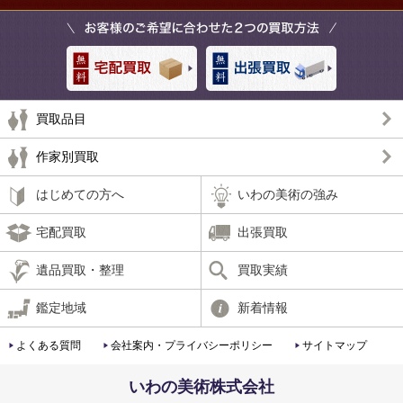
買取品目
作家別買取
はじめての方へ
いわの美術の強み
宅配買取
出張買取
遺品買取・整理
買取実績
鑑定地域
新着情報
よくある質問
会社案内・プライバシーポリシー
サイトマップ
いわの美術株式会社