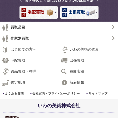
買取品目
作家別買取
はじめての方へ
いわの美術の強み
宅配買取
出張買取
遺品買取・整理
買取実績
鑑定地域
新着情報
よくある質問
会社案内・プライバシーポリシー
サイトマップ
いわの美術株式会社
横須賀本店