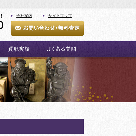
会社案内
サイトマップ