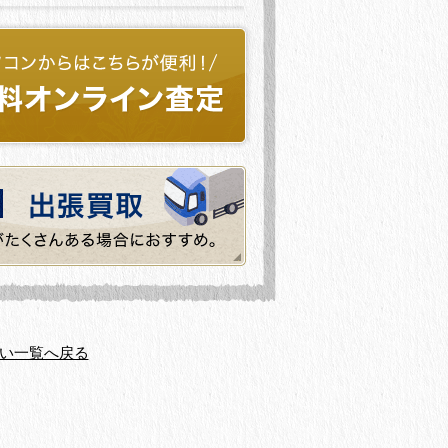
い一覧へ戻る