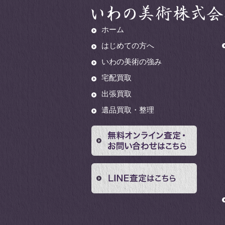
ホーム
はじめての方へ
いわの美術の強み
宅配買取
出張買取
遺品買取・整理