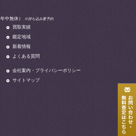
00（年中無休）
※持ち込み要予約
買取実績
鑑定地域
新着情報
よくある質問
会社案内・プライバシーポリシー
サイトマップ