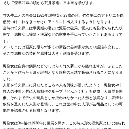
そして翌年22歳の頃から荒井紫雨に日本画を学びます。
竹久夢二との再会は1926年堀柳女が29歳の時、竹久夢二のアトリエを偶
然見つけこれをきっかけにアトリエに出入りするようになります。
当時の竹久夢二は事実婚の妻とは泥沼の破局、愛人にも見捨てられた状
態で、堀柳女は掃除・洗濯などの家事を手伝っていたこともあるようで
す。
アトリエには画家に限らず多くの新鋭の芸術家が集まり議論を交わし、
そこで堀柳女の芸術的感性は大きく刺激を受けます。
堀柳女は自身の病気などでしばらく竹久夢二から離れますが、ふとした
ことから作った人形が評判となり銀座の三越で販売されることになりま
した。
人形を竹久夢二に見せたところ本人も興味が湧いたようで、堀柳女や十
数人の仲間と共に人形制作グループ『どんたく社』を結成し人形展を開
催、それまで子供の玩具としか扱われなかった人形とは異なり、表情や
叙情を重んじた人形が登場し、これは世の中に人形が芸術品としての可
能性を認識させる転機となります。
堀柳女は3年後の1930年に個展を開き、この時人形の収集家として知られ