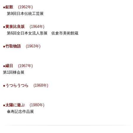
●鉦鼓
(1962年)
第9回日本伝統工芸展
●黄泉比良坂
(1964年)
第6回全日本女流人形展 佐倉市美術館蔵
●竹取物語
(1963年)
●縁日
(1967年)
第1回棟会展
●うつらうつら
(1968年)
●太陽に遊ぶ
(1980年)
傘寿記念作品展