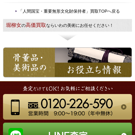
「人間国宝・重要無形文化財保持者」買取TOPへ戻る
堀柳女
高価買取
の
ならいわの美術にお任せください！