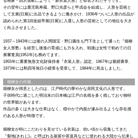
る画家・西沢笛畝によって『新衣裳人形』と命名されたそうです。
その翌年には鹿児島寿蔵、野口光彦らと甲戌会を結成し、人形を芸術と
して文展(日展)に出品できるように働きかけ、1936年ついに人形の出品が
認められた第1回改組帝展(日展)に入選し人形の芸術としての地位を大き
く向上させました。
1937～1943年には後の人間国宝・野口園生も門下生として通った『堀柳
女人形塾』を経営し後進の育成にも力を入れ、戦後は女性で初めての日
展審査員(1951年)も務めてます。
1955年に重要無形文化財保持者『衣装人形』認定、1967年は紫綬褒章、
1973年には勲四等旭日小綬章を受章して、1984年に死去しました。
堀柳女の作風
堀柳女が得意としたのは、江戸時代の華やかな庶民文化の人形です。
子供時代に過ごした明治末の日本橋は江戸の名残を多く残しており独特
の世界観があります。
作品の多くは大きな仕草はなく、穏やかで内面が滲み出るような存在感
のある人形が特徴です。
堀柳女が特にこだわりを見せている衣装は、幼い頃から収集してきた
『裂地(きれじ)』と呼ばれる袈裟や茶道具などに使われる大陸から伝来し