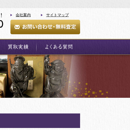
会社案内
サイトマップ