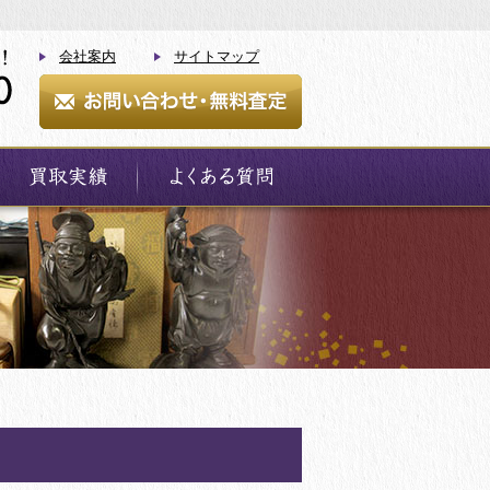
会社案内
サイトマップ