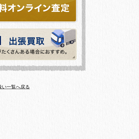
扱い一覧へ戻る