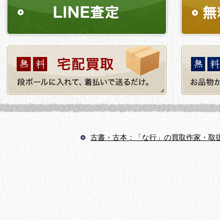
古書・古本：「な行」の買取作家・取