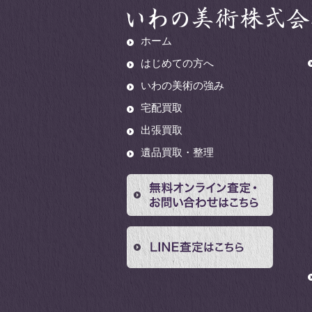
ホーム
はじめての方へ
いわの美術の強み
宅配買取
出張買取
遺品買取・整理