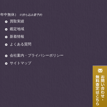
00（年中無休）
※持ち込み要予約
買取実績
鑑定地域
新着情報
よくある質問
会社案内・プライバシーポリシー
サイトマップ