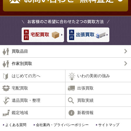
買取品目
作家別買取
はじめての方へ
いわの美術の強み
宅配買取
出張買取
遺品買取・整理
買取実績
鑑定地域
新着情報
よくある質問
会社案内・プライバシーポリシー
サイトマップ