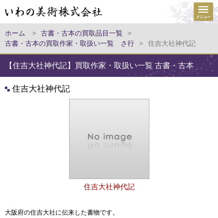
ホーム
>
古書・古本の買取品目一覧
>
古書・古本の買取作家・取扱い一覧 さ行
>
住吉大社神代記
【住吉大社神代記】買取作家・取扱い一覧 古書・古本
住吉大社神代記
住吉大社神代記
大阪府の住吉大社に伝来した書物です。