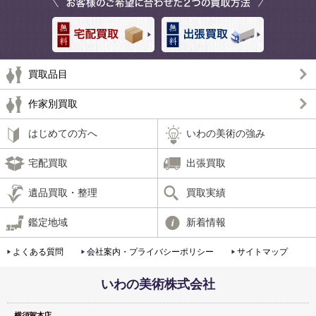
買取品目
作家別買取
はじめての方へ
いわの美術の強み
宅配買取
出張買取
遺品買取・整理
買取実績
鑑定地域
新着情報
よくある質問
会社案内・プライバシーポリシー
サイトマップ
いわの美術株式会社
横須賀本店