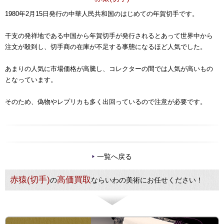
1980年2月15日発行の中華人民共和国のはじめての年賀切手です。
干支の発祥地である中国から年賀切手が発行されるとあって世界中から
注文が殺到し、切手商の在庫が不足する事態になるほど人気でした。
あまりの人気に市場価格が高騰し、コレクターの間では人気が高いもの
となっています。
そのため、偽物やレプリカも多く出回っているので注意が必要です。
一覧へ戻る
赤猿(切手)
高価買取
の
ならいわの美術にお任せください！