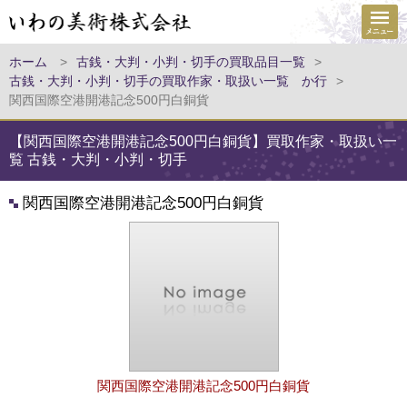
ホーム
>
古銭・大判・小判・切手の買取品目一覧
>
古銭・大判・小判・切手の買取作家・取扱い一覧 か行
>
関西国際空港開港記念500円白銅貨
【関西国際空港開港記念500円白銅貨】買取作家・取扱い一
覧 古銭・大判・小判・切手
関西国際空港開港記念500円白銅貨
関西国際空港開港記念500円白銅貨