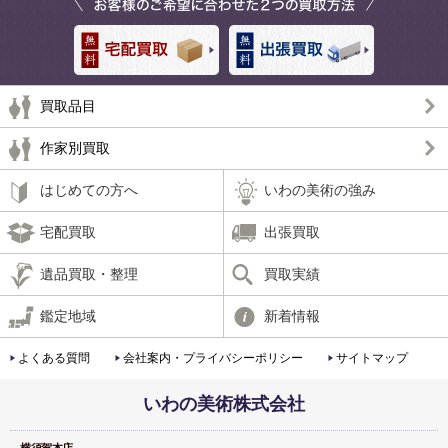
買取品目
作家別買取
はじめての方へ
いわの美術の強み
宅配買取
出張買取
遺品買取・整理
買取実績
鑑定地域
新着情報
よくある質問
会社案内・プライバシーポリシー
サイトマップ
いわの美術株式会社
横須賀本店