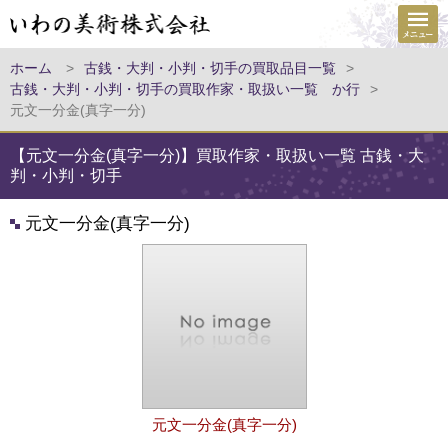
ホーム
>
古銭・大判・小判・切手の買取品目一覧
>
古銭・大判・小判・切手の買取作家・取扱い一覧 か行
>
元文一分金(真字一分)
【元文一分金(真字一分)】買取作家・取扱い一覧 古銭・大
判・小判・切手
元文一分金(真字一分)
元文一分金(真字一分)