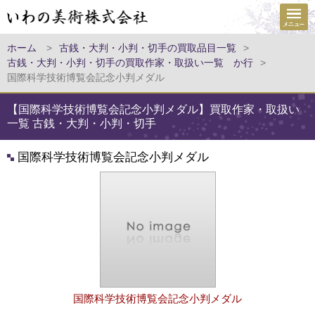
ホーム
>
古銭・大判・小判・切手の買取品目一覧
>
古銭・大判・小判・切手の買取作家・取扱い一覧 か行
>
国際科学技術博覧会記念小判メダル
【国際科学技術博覧会記念小判メダル】買取作家・取扱い
一覧 古銭・大判・小判・切手
国際科学技術博覧会記念小判メダル
国際科学技術博覧会記念小判メダル