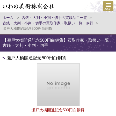
ホーム
>
古銭・大判・小判・切手の買取品目一覧
>
古銭・大判・小判・切手の買取作家・取扱い一覧 さ行
>
瀬戸大橋開通記念500円白銅貨
【瀬戸大橋開通記念500円白銅貨】買取作家・取扱い一覧
古銭・大判・小判・切手
瀬戸大橋開通記念500円白銅貨
瀬戸大橋開通記念500円白銅貨