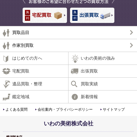
買取品目
作家別買取
はじめての方へ
いわの美術の強み
宅配買取
出張買取
遺品買取・整理
買取実績
鑑定地域
新着情報
よくある質問
会社案内・プライバシーポリシー
サイトマップ
いわの美術株式会社
横須賀本店