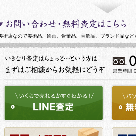
美術店なので美術品、絵画、骨董品、宝飾品、ブランド品など