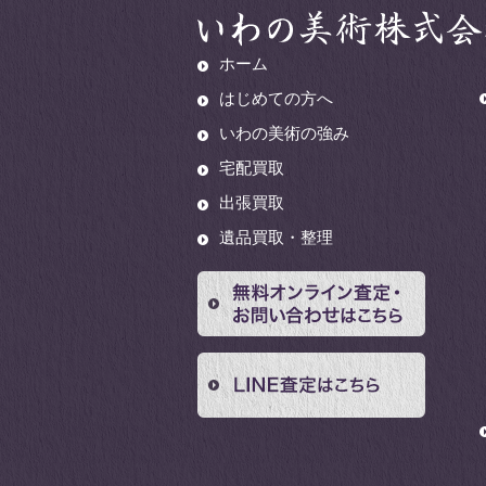
ホーム
はじめての方へ
いわの美術の強み
宅配買取
出張買取
遺品買取・整理