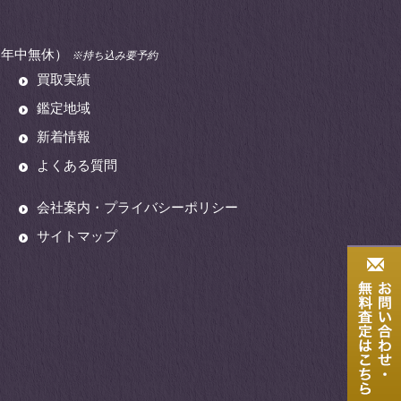
00（年中無休）
※持ち込み要予約
買取実績
鑑定地域
新着情報
よくある質問
会社案内・プライバシーポリシー
サイトマップ