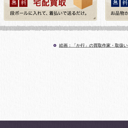
絵画：「か行」の買取作家・取扱い