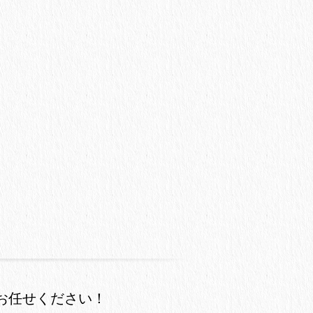
お任せください！