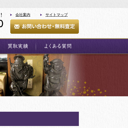
会社案内
サイトマップ