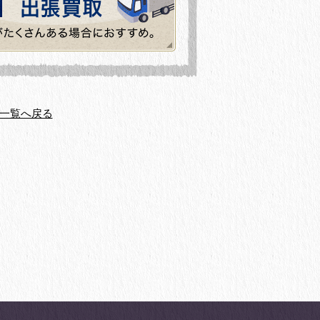
一覧へ戻る