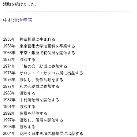
活動を続けました。
中村清治年表
1935年 神奈川県に生まれる
1958年 東京藝術大学油画科を卒業する
1966年 東京・銀座で初個展を開催する
1972年 渡欧する
1974年 「黎の会」結成に参加する
1975年 サロン・ド・サンコム展に出品する
1976年 渡仏し、制作活動をする
1977年 和の会結成に参加する
1983年 渡欧する
1987年 中村清治展を開催する
1991年 渡欧する
1992年 個展を開催する
1997年 渡欧し、個展を開催する
1998年 渡欧する
2004年 花開く日本画壇の精華展に出品する