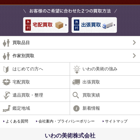
買取品目
作家別買取
はじめての方へ
いわの美術の強み
宅配買取
出張買取
遺品買取・整理
買取実績
鑑定地域
新着情報
よくある質問
会社案内・プライバシーポリシー
サイトマップ
いわの美術株式会社