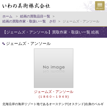
ホーム
>
絵画の買取品目一覧
>
絵画の買取作家・取扱い一覧 さ行
>
ジェームズ・アンソール
【ジェームズ・アンソール】買取作家・取扱い一覧 絵画
ジェームズ・アンソール
ジェームズ・アンソール
(１８６０～１９４９)
北海沿岸の海岸リゾート地であるオーステンデ(オステンド)出身のベルギ