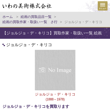
ホーム
>
絵画の買取品目一覧
>
絵画の買取作家・取扱い一覧 さ行
>
ジョルジョ・デ・キリコ
【ジョルジョ・デ・キリコ】買取作家・取扱い一覧 絵画
ジョルジョ・デ・キリコ
ジョルジョ・デ・キリコ
(1888～1978)
ジョルジョ・デ・キリコを買取ります