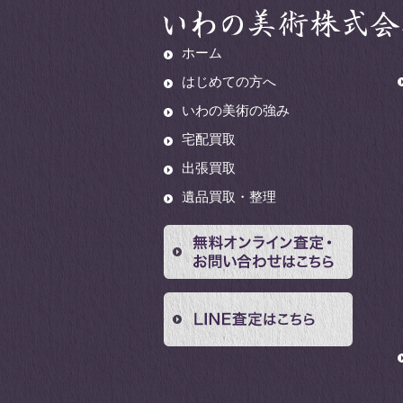
ホーム
はじめての方へ
いわの美術の強み
宅配買取
出張買取
遺品買取・整理