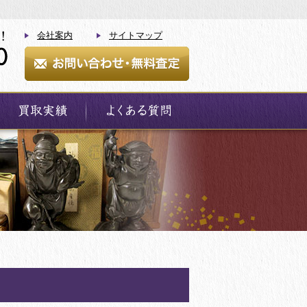
会社案内
サイトマップ