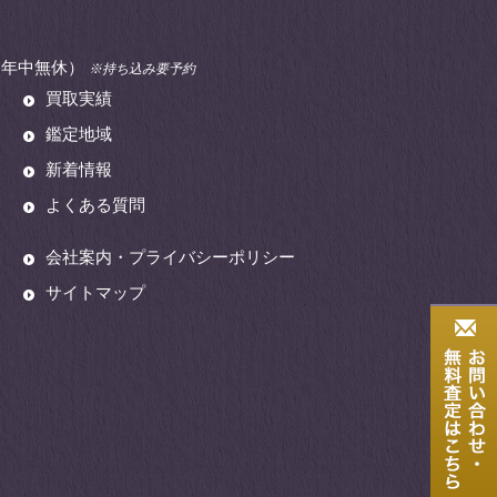
00（年中無休）
※持ち込み要予約
買取実績
鑑定地域
新着情報
よくある質問
会社案内・プライバシーポリシー
サイトマップ