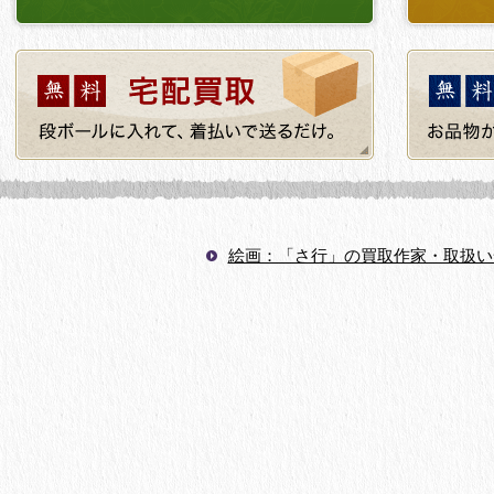
絵画：「さ行」の買取作家・取扱い