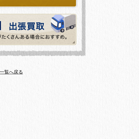
一覧へ戻る