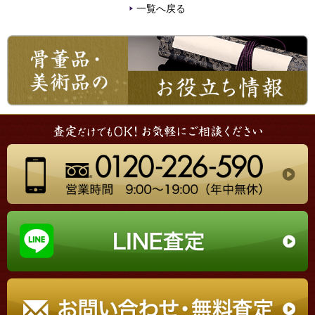
一覧へ戻る