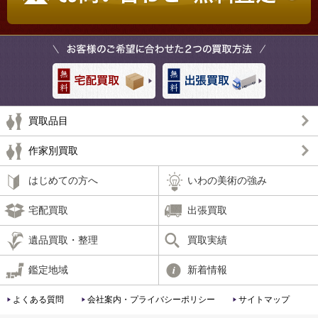
買取品目
作家別買取
はじめての方へ
いわの美術の強み
宅配買取
出張買取
遺品買取・整理
買取実績
鑑定地域
新着情報
よくある質問
会社案内・プライバシーポリシー
サイトマップ