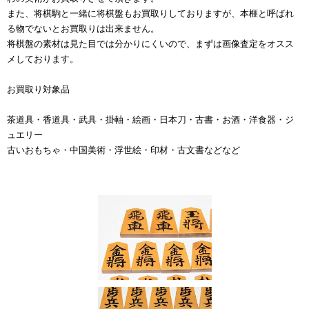
また、将棋駒と一緒に将棋盤もお買取りしておりますが、本榧と呼ばれ
る物でないとお買取りは出来ません。
将棋盤の素材は見た目では分かりにくいので、まずは画像査定をオスス
メしております。
お買取り対象品
茶道具・香道具・武具・掛軸・絵画・日本刀・古書・お酒・洋食器・ジ
ュエリー
古いおもちゃ・中国美術・浮世絵・印材・古文書などなど