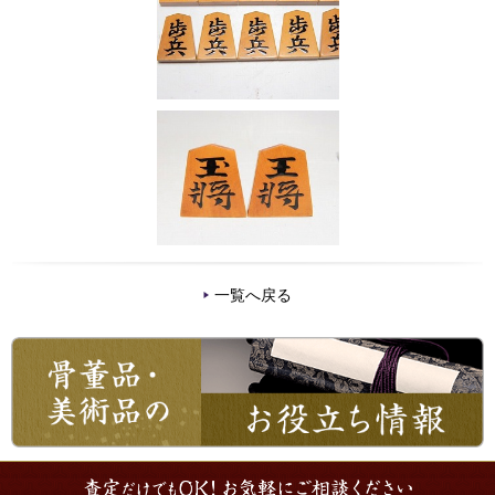
一覧へ戻る