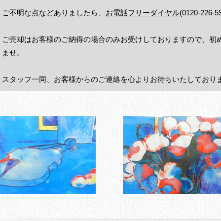
ご不明な点などありましたら、
お電話フリーダイヤル(
0120-22
ご売却はお客様のご納得の場合のみお受けしておりますので、初
ませ。
スタッフ一同、お客様からのご連絡を心よりお待ちいたしており