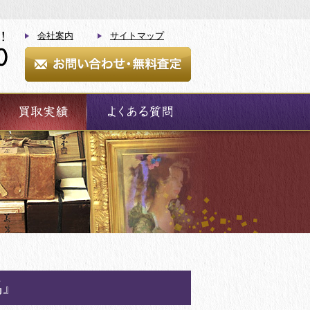
会社案内
サイトマップ
馬』