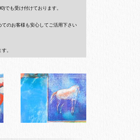
6-590)でも受け付けております。
めてのお客様も安心してご活用下さい
ます。