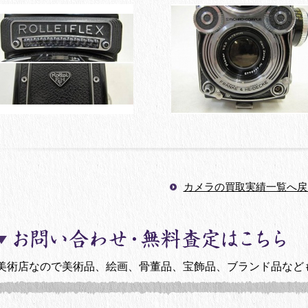
カメラの買取実績一覧へ戻
美術店なので美術品、絵画、骨董品、宝飾品、ブランド品など