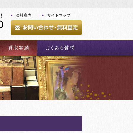
会社案内
サイトマップ