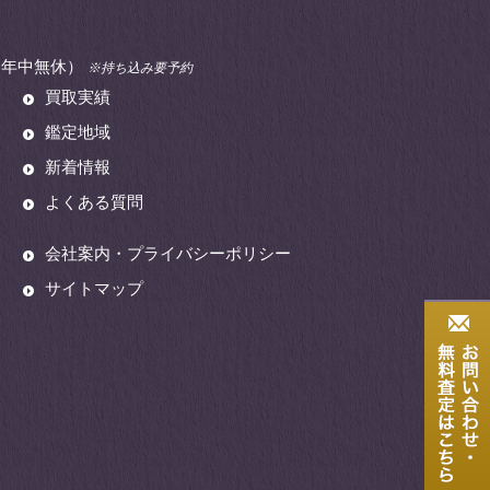
00（年中無休）
※持ち込み要予約
買取実績
鑑定地域
新着情報
よくある質問
会社案内・プライバシーポリシー
サイトマップ