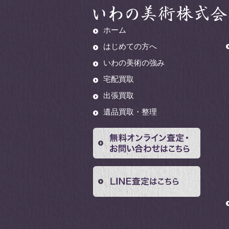
ホーム
はじめての方へ
いわの美術の強み
宅配買取
出張買取
遺品買取・整理