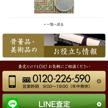
一覧へ戻る