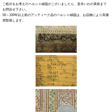
ご処分をお考えのペルシャ絨毯がございましたら、是非いわの美術まで
お問合せ下さい。
50～100年以上前のアンティーク品のペルシャ絨毯は、お品物により高価
買取致します。