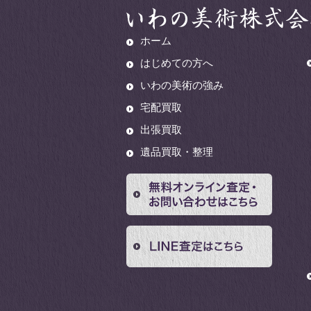
ホーム
はじめての方へ
いわの美術の強み
宅配買取
出張買取
遺品買取・整理