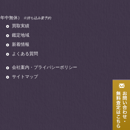
00（年中無休）
※持ち込み要予約
買取実績
鑑定地域
新着情報
よくある質問
会社案内・プライバシーポリシー
サイトマップ