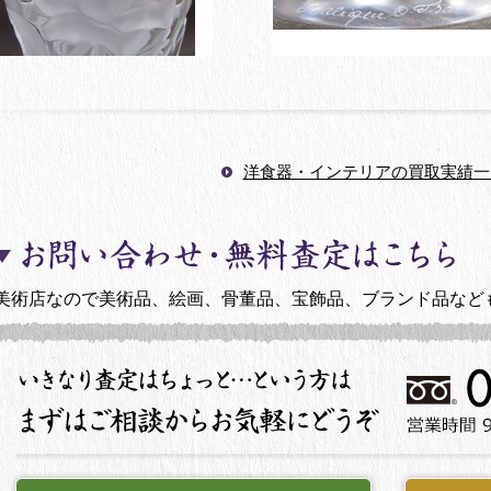
洋食器・インテリアの買取実績一
美術店なので美術品、絵画、骨董品、宝飾品、ブランド品など