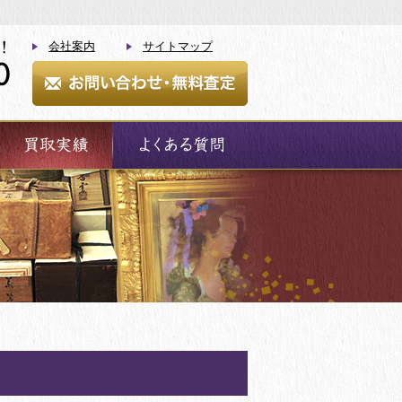
会社案内
サイトマップ