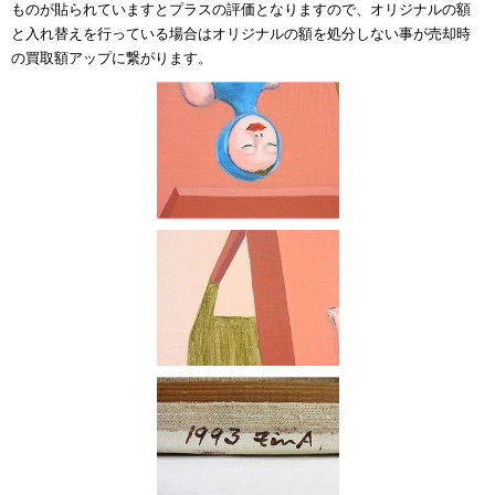
ものが貼られていますとプラスの評価となりますので、オリジナルの額
と入れ替えを行っている場合はオリジナルの額を処分しない事が売却時
の買取額アップに繋がります。