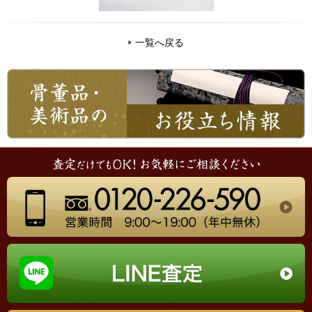
一覧へ戻る