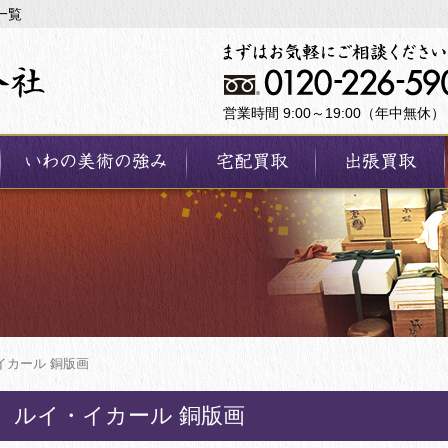
一覧
営業時間 9:00～19:00（年中無休）
イカール 銅版画
ルイ・イカール 銅版画