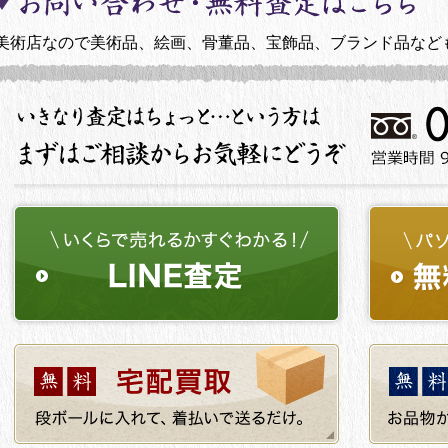
美術店なので美術品、絵画、骨董品、宝飾品、ブランド品など