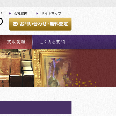
会社案内
サイトマップ