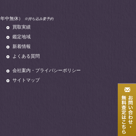
00（年中無休）
※持ち込み要予約
買取実績
鑑定地域
新着情報
よくある質問
会社案内・プライバシーポリシー
サイトマップ