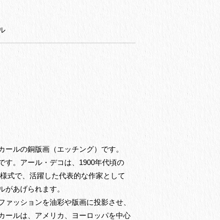
ル
カールの銅版画（エッチング）です。
す。アール・デコは、1900年代頃の
た様式で、活躍した代表的な作家として
ルがあげられます。
ファッションを油彩や版画に投影させ、
カールは、アメリカ、ヨーロッパを中心