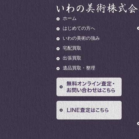
ホーム
はじめての方へ
いわの美術の強み
宅配買取
出張買取
遺品買取・整理