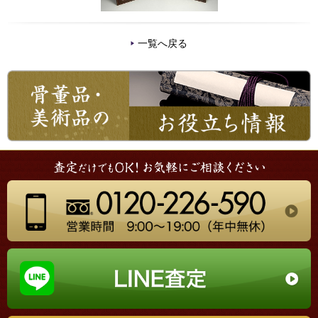
一覧へ戻る