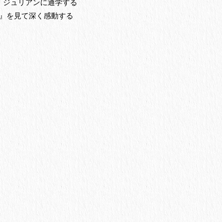
・ジュリアンに通学する
人』を見て深く感動する