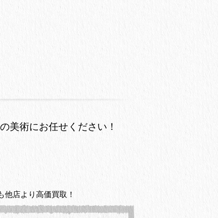
の美術にお任せください！
も他店より高価買取！