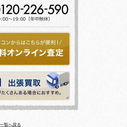
一覧へ戻る