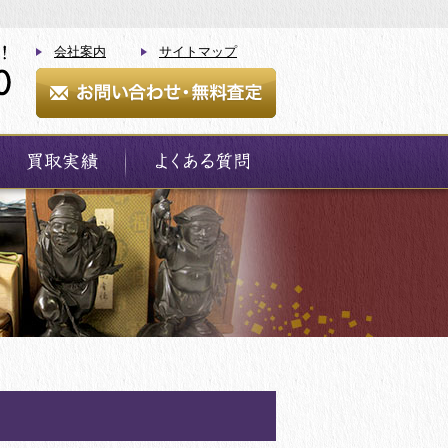
会社案内
サイトマップ