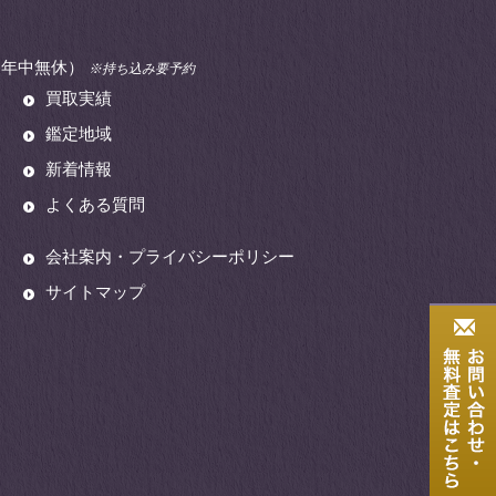
00（年中無休）
※持ち込み要予約
買取実績
鑑定地域
新着情報
よくある質問
会社案内・プライバシーポリシー
サイトマップ