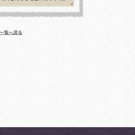
一覧へ戻る