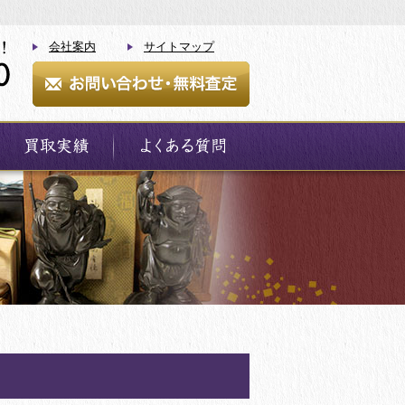
会社案内
サイトマップ