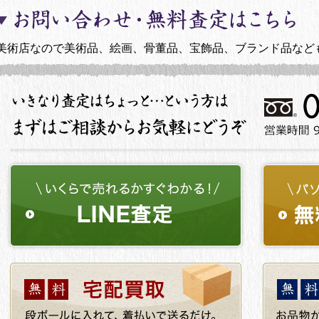
美術店なので美術品、絵画、骨董品、宝飾品、ブランド品など