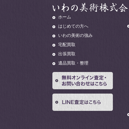
ホーム
はじめての方へ
いわの美術の強み
宅配買取
出張買取
遺品買取・整理