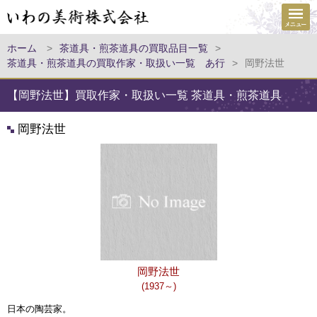
ホーム
>
茶道具・煎茶道具の買取品目一覧
>
茶道具・煎茶道具の買取作家・取扱い一覧 あ行
>
岡野法世
【岡野法世】買取作家・取扱い一覧 茶道具・煎茶道具
岡野法世
岡野法世
(1937～)
日本の陶芸家。