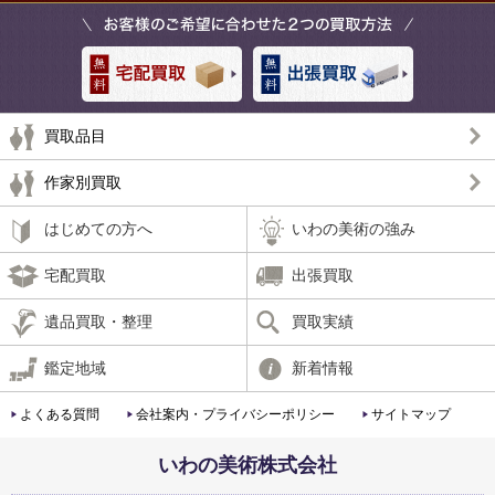
買取品目
作家別買取
はじめての方へ
いわの美術の強み
宅配買取
出張買取
遺品買取・整理
買取実績
鑑定地域
新着情報
よくある質問
会社案内・プライバシーポリシー
サイトマップ
いわの美術株式会社