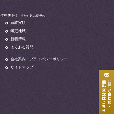
00（年中無休）
※持ち込み要予約
買取実績
鑑定地域
新着情報
よくある質問
会社案内・プライバシーポリシー
サイトマップ