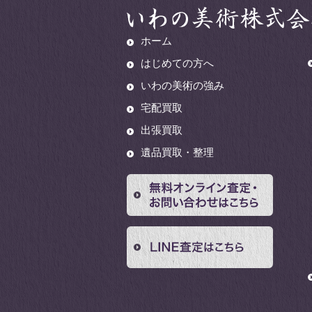
ホーム
はじめての方へ
いわの美術の強み
宅配買取
出張買取
遺品買取・整理