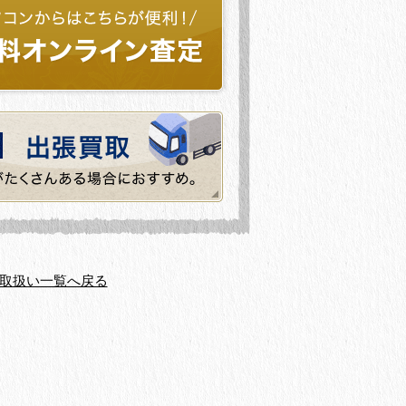
取扱い一覧へ戻る