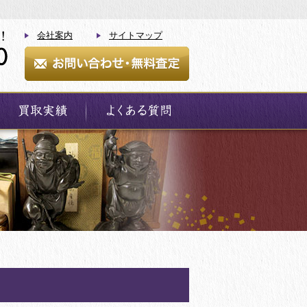
会社案内
サイトマップ