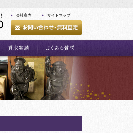
会社案内
サイトマップ