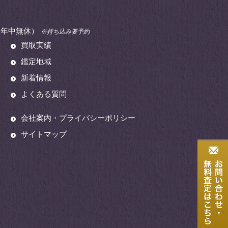
00（年中無休）
※持ち込み要予約
買取実績
鑑定地域
新着情報
よくある質問
会社案内・プライバシーポリシー
サイトマップ