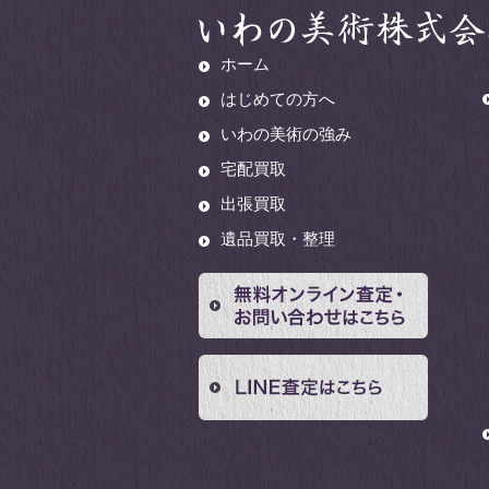
ホーム
はじめての方へ
いわの美術の強み
宅配買取
出張買取
遺品買取・整理