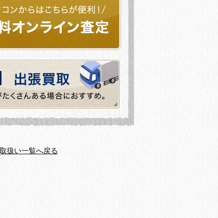
取扱い一覧へ戻る