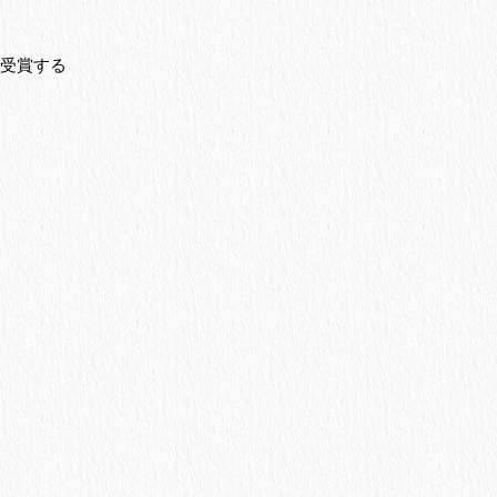
を受賞する