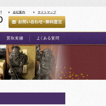
会社案内
サイトマップ