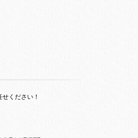
任せください！