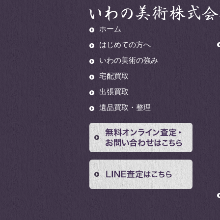
ホーム
はじめての方へ
いわの美術の強み
宅配買取
出張買取
遺品買取・整理