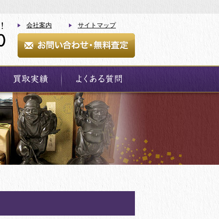
会社案内
サイトマップ