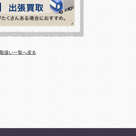
取扱い一覧へ戻る