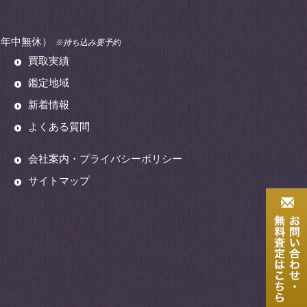
00（年中無休）
※持ち込み要予約
買取実績
鑑定地域
新着情報
よくある質問
会社案内・プライバシーポリシー
サイトマップ