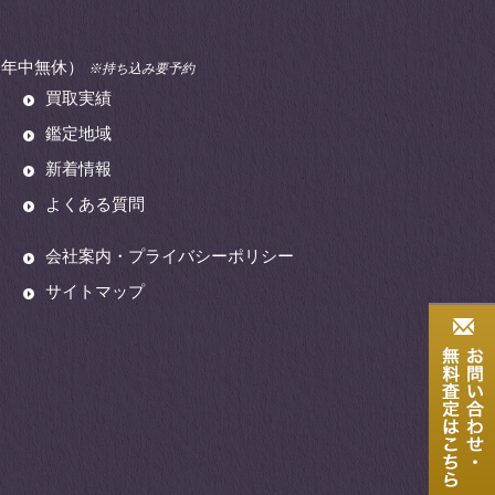
00（年中無休）
※持ち込み要予約
買取実績
鑑定地域
新着情報
よくある質問
会社案内・プライバシーポリシー
サイトマップ