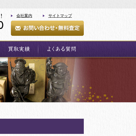
会社案内
サイトマップ