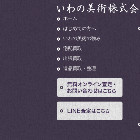
ホーム
はじめての方へ
いわの美術の強み
宅配買取
出張買取
遺品買取・整理