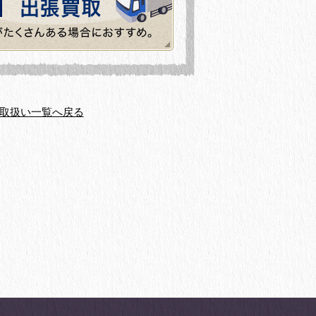
取扱い一覧へ戻る