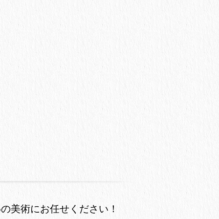
わの美術にお任せください！