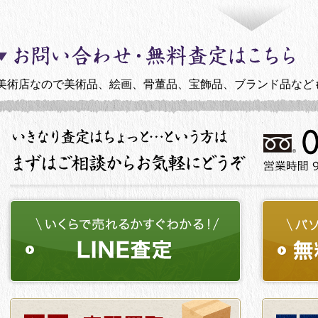
美術店なので美術品、絵画、骨董品、宝飾品、ブランド品など