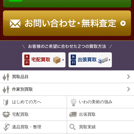
買取品目
作家別買取
はじめての方へ
いわの美術の強み
宅配買取
出張買取
遺品買取・整理
買取実績