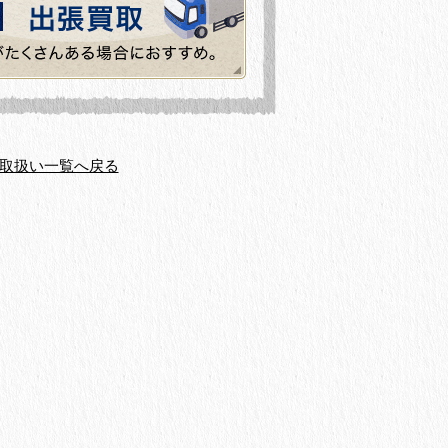
取扱い一覧へ戻る