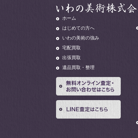
ホーム
はじめての方へ
いわの美術の強み
宅配買取
出張買取
遺品買取・整理