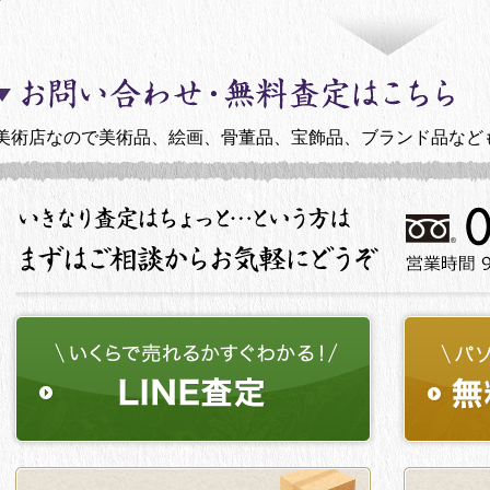
美術店なので美術品、絵画、骨董品、宝飾品、ブランド品など