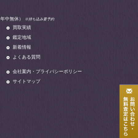
00（年中無休）
※持ち込み要予約
買取実績
鑑定地域
新着情報
よくある質問
会社案内・プライバシーポリシー
サイトマップ