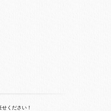
任せください！