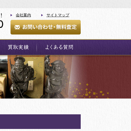
会社案内
サイトマップ