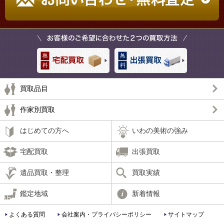
買取品目
作家別買取
はじめての方へ
いわの美術の強み
宅配買取
出張買取
遺品買取・整理
買取実績
鑑定地域
新着情報
よくある質問
会社案内・プライバシーポリシー
サイトマップ